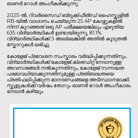
ഓണർ റോൾ അംഗീകരിക്കുന്നു.
2025-ൽ, റിവർസൈഡ് ബ്രൂക്ക്ഫീൽഡ് ഹൈസ്കൂളിൽ
RB-യിൽ വാഗ്ദാനം ചെയ്യുന്ന 25 AP കോഴ്സുകളിൽ
നിന്ന് കുറഞ്ഞത് ഒരു AP പരീക്ഷയെങ്കിലും എഴുതിയ
635 വിദ്യാർത്ഥികൾ ഉണ്ടായിരുന്നു, 81.1%
വിദ്യാർത്ഥികൾക്ക് 3 അല്ലെങ്കിൽ അതിൽ കൂടുതൽ
സ്കോറുകൾ ലഭിച്ചു.
കോളേജ് പ്രവേശന സംസ്കാരം വർദ്ധിപ്പിക്കുന്നതിനും,
വിദ്യാർത്ഥികൾക്ക് കോളേജ് ക്രെഡിറ്റ് നേടാനുള്ള
അവസരങ്ങൾ നൽകുന്നതിനും, കോളേജ് സന്നദ്ധത
പരമാവധിയാക്കുന്നതിനുമുള്ള പ്രതിബദ്ധതയെ
പ്രതിഫലിപ്പിക്കുന്ന മാനദണ്ഡങ്ങളെ അടിസ്ഥാനമാക്കി,
സ്കൂളുകൾക്ക് വർഷം തോറും ഓണർ റോൾ അംഗീകാരം
നേടാൻ കഴിയും.